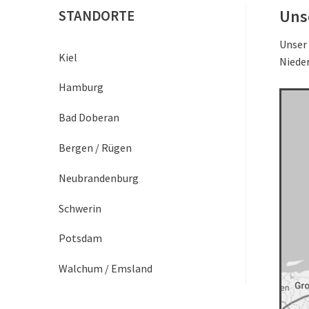
Uns
STANDORTE
Unser
Kiel
Niede
Hamburg
Bad Doberan
Bergen / Rügen
Neubrandenburg
Schwerin
Potsdam
Walchum / Emsland