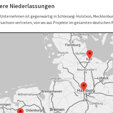
ere Niederlassungen
 Unternehmen ist gegenwärtig in Schleswig-Holstein, Mecklen
rsachsen vertreten, von wo aus Projekte im gesamten deutschen 