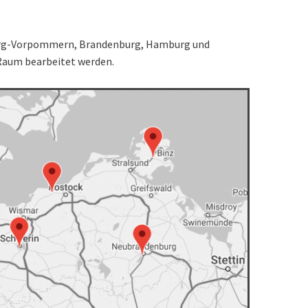
burg-Vorpommern, Brandenburg, Hamburg und
Raum bearbeitet werden.