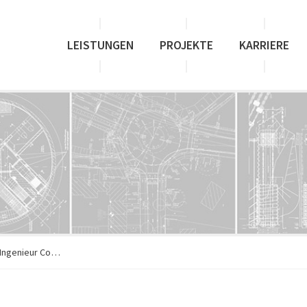
LEISTUNGEN
PROJEKTE
KARRIERE
enieur Consult