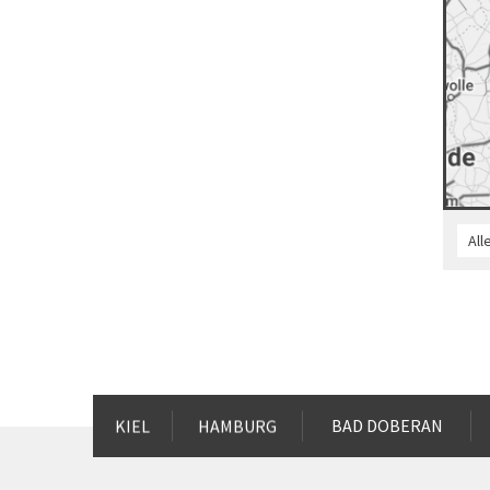
KIEL
HAMBURG
BAD DOBERAN