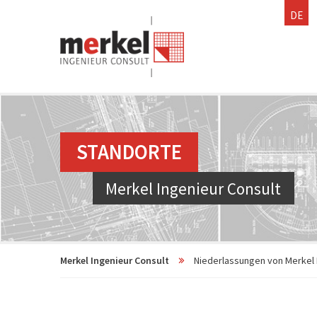
DE
STANDORTE
Merkel Ingenieur Consult
Merkel Ingenieur Consult
Niederlassungen von Merkel Ing