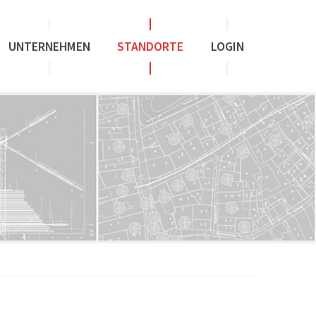
UNTERNEHMEN
STANDORTE
LOGIN