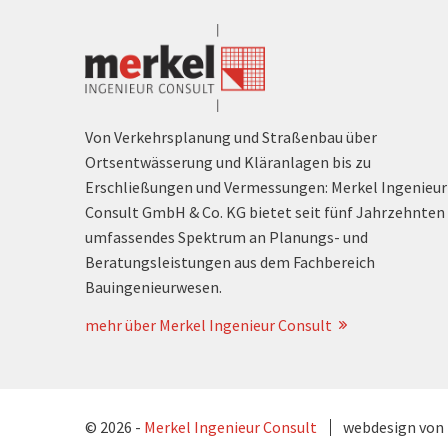
Von Verkehrsplanung und Straßenbau über
Ortsentwässerung und Kläranlagen bis zu
Erschließungen und Vermessungen: Merkel Ingenieur
Consult GmbH & Co. KG bietet seit fünf Jahrzehnten 
umfassendes Spektrum an Planungs- und
Beratungsleistungen aus dem Fachbereich
Bauingenieurwesen.
mehr über Merkel Ingenieur Consult
© 2026 -
Merkel Ingenieur Consult
webdesign von