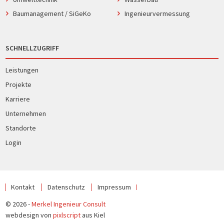
Baumanagement / SiGeKo
Ingenieurvermessung
SCHNELLZUGRIFF
Leistungen
Projekte
Karriere
Unternehmen
Standorte
Login
Kontakt
Datenschutz
Impressum
© 2026 -
Merkel Ingenieur Consult
webdesign von
pixlscript
aus Kiel