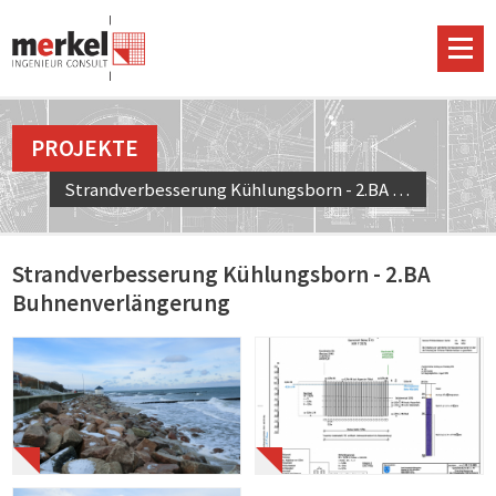
PROJEKTE
Strandverbesserung Kühlungsborn - 2.BA Buhnenverlängerung
Strandverbesserung Kühlungsborn - 2.BA
Buhnenverlängerung