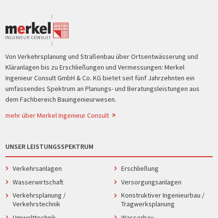
Von Verkehrsplanung und Straßenbau über Ortsentwässerung und
Kläranlagen bis zu Erschließungen und Vermessungen: Merkel
Ingenieur Consult GmbH & Co. KG bietet seit fünf Jahrzehnten ein
umfassendes Spektrum an Planungs- und Beratungsleistungen aus
dem Fachbereich Bauingenieurwesen.
mehr über Merkel Ingenieur Consult
UNSER LEISTUNGSSPEKTRUM
Verkehrsanlagen
Erschließung
Wasserwirtschaft
Versorgungsanlagen
Verkehrsplanung /
Konstruktiver Ingenieurbau /
Verkehrstechnik
Tragwerksplanung
Umwelttechnik
Wasserbau