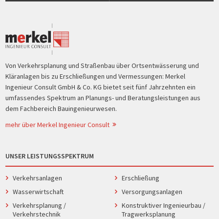
Von Verkehrsplanung und Straßenbau über Ortsentwässerung und
Kläranlagen bis zu Erschließungen und Vermessungen: Merkel
Ingenieur Consult GmbH & Co. KG bietet seit fünf Jahrzehnten ein
umfassendes Spektrum an Planungs- und Beratungsleistungen aus
dem Fachbereich Bauingenieurwesen.
mehr über Merkel Ingenieur Consult
UNSER LEISTUNGSSPEKTRUM
Verkehrsanlagen
Erschließung
Wasserwirtschaft
Versorgungsanlagen
Verkehrsplanung /
Konstruktiver Ingenieurbau /
Verkehrstechnik
Tragwerksplanung