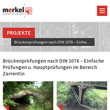
PROJEKTE
Brückenprüfungen nach DIN 1076 – Einfache Prüfungen u. Hauptprüfungen im Bereich Zarrentin
Brückenprüfungen nach DIN 1076 – Einfache
Prüfungen u. Hauptprüfungen im Bereich
Zarrentin