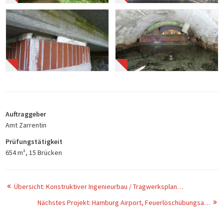
Auftraggeber
Amt Zarrentin
Prüfungstätigkeit
654 m², 15 Brücken
Übersicht: Konstruktiver Ingenieurbau / Tragwerksplanung
Nächstes Projekt: Hamburg Airport, Feuerlöschübungsanlage