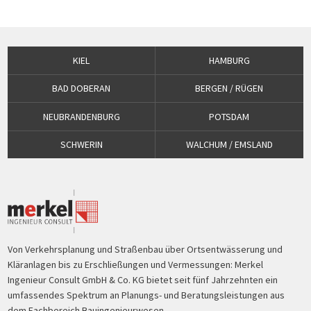
KIEL
HAMBURG
BAD DOBERAN
BERGEN / RÜGEN
NEUBRANDENBURG
POTSDAM
SCHWERIN
WALCHUM / EMSLAND
Von Verkehrsplanung und Straßenbau über Ortsentwässerung und
Kläranlagen bis zu Erschließungen und Vermessungen: Merkel
Ingenieur Consult GmbH & Co. KG bietet seit fünf Jahrzehnten ein
umfassendes Spektrum an Planungs- und Beratungsleistungen aus
dem Fachbereich Bauingenieurwesen.